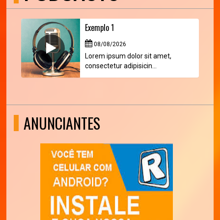
Exemplo 1
08/08/2026
Lorem ipsum dolor sit amet,
consectetur adipisicin...
ANUNCIANTES