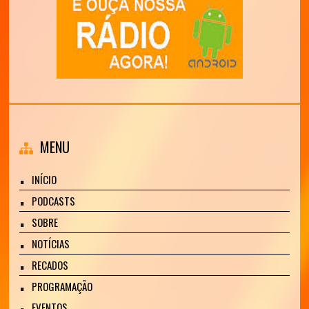
MENU
INÍCIO
PODCASTS
SOBRE
NOTÍCIAS
RECADOS
PROGRAMAÇÃO
EVENTOS