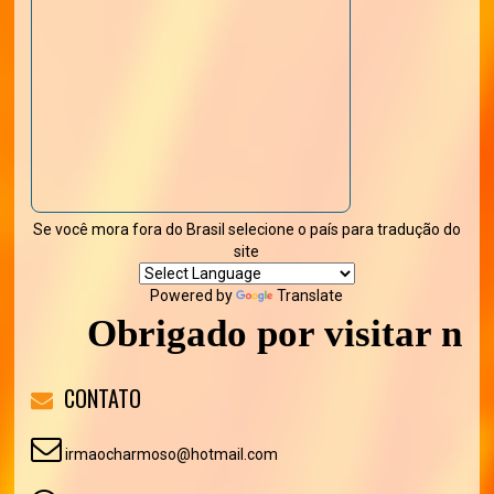
Se você mora fora do Brasil selecione o país para tradução do
site
Powered by
Translate
Obrigado por visitar noss
CONTATO
irmaocharmoso@hotmail.com