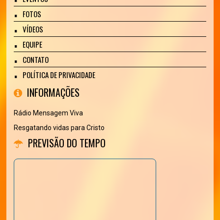
FOTOS
VÍDEOS
EQUIPE
CONTATO
POLÍTICA DE PRIVACIDADE
INFORMAÇÕES
Rádio Mensagem Viva
Resgatando vidas para Cristo
PREVISÃO DO TEMPO