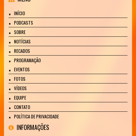
INÍCIO
PODCASTS
SOBRE
NOTÍCIAS
RECADOS
PROGRAMAÇÃO
EVENTOS
FOTOS
VÍDEOS
EQUIPE
CONTATO
POLÍTICA DE PRIVACIDADE
INFORMAÇÕES