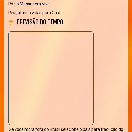
Rádio Mensagem Viva
Resgatando vidas para Cristo
PREVISÃO DO TEMPO
Se você mora fora do Brasil selecione o país para tradução do