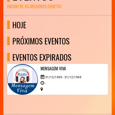
ENCONTRE OS MELHORES EVENTOS
HOJE
PRÓXIMOS EVENTOS
EVENTOS EXPIRADOS
MENSAGEM VIVA
31/12/1969 - 31/12/1969
-