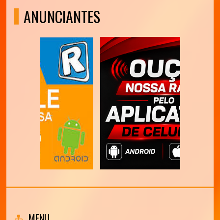
ANUNCIANTES
MENU