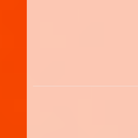
Obrigado por 