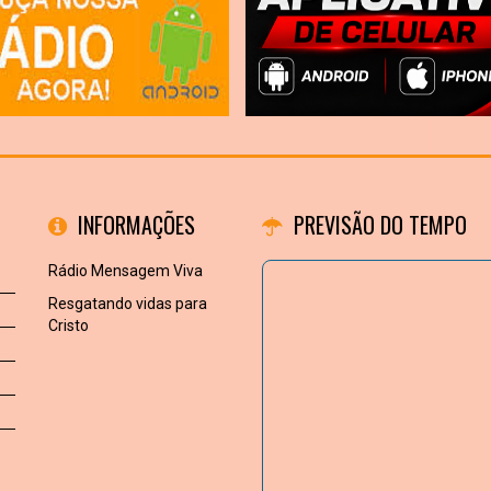
INFORMAÇÕES
PREVISÃO DO TEMPO
Rádio Mensagem Viva
Resgatando vidas para
Cristo