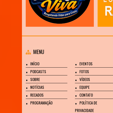
MENU
INÍCIO
EVENTOS
PODCASTS
FOTOS
SOBRE
VÍDEOS
NOTÍCIAS
EQUIPE
RECADOS
CONTATO
PROGRAMAÇÃO
POLÍTICA DE
PRIVACIDADE