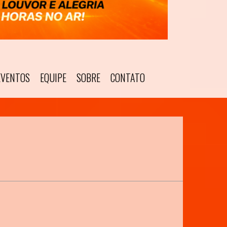
EVENTOS
EQUIPE
SOBRE
CONTATO