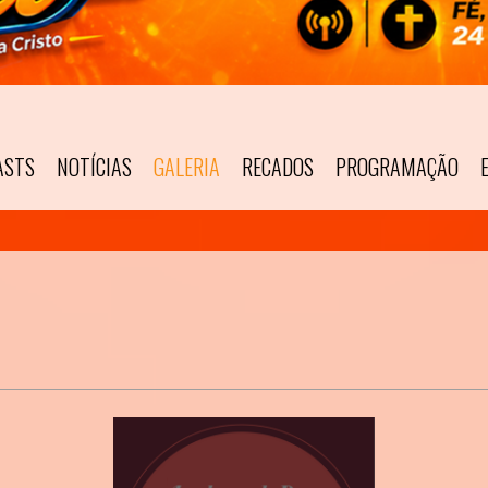
ASTS
NOTÍCIAS
GALERIA
RECADOS
PROGRAMAÇÃO