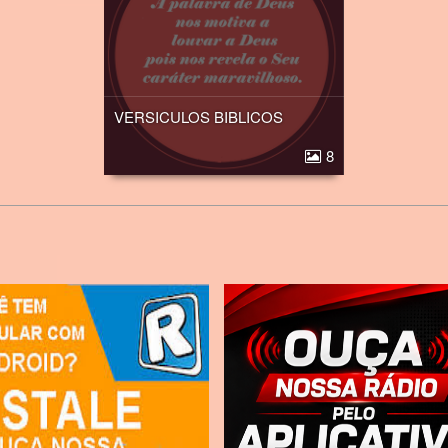
VERSICULOS BIBLICOS
8