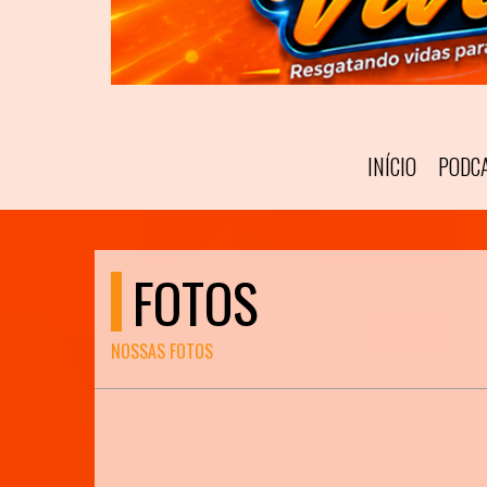
INÍCIO
PODC
FOTOS
NOSSAS FOTOS