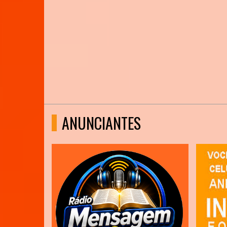
ANUNCIANTES