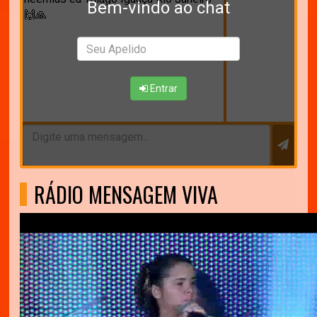
Bem-vindo ao chat
🙌🙏
Entrar
RÁDIO MENSAGEM VIVA