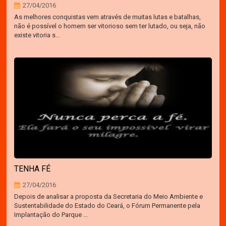
27/04/2016
As melhores conquistas vem através de muitas lutas e batalhas,
não é possível o homem ser vitorioso sem ter lutado, ou seja, não
existe vitoria s...
TENHA FÉ
27/04/2016
Depois de analisar a proposta da Secretaria do Meio Ambiente e
Sustentabilidade do Estado do Ceará, o Fórum Permanente pela
Implantação do Parque ...