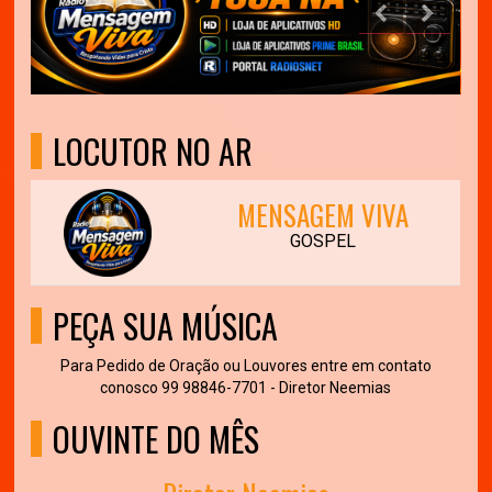
LOCUTOR NO AR
MENSAGEM VIVA
GOSPEL
PEÇA SUA MÚSICA
Para Pedido de Oração ou Louvores entre em contato
conosco 99 98846-7701 - Diretor Neemias
OUVINTE DO MÊS