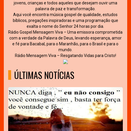
jovens, crianças e todos aqueles que desejam ouvir uma
palavra de paz e transformação.
Aqui você encontra música gospel de qualidade, estudos
bíblicos, pregações inspiradoras e uma programação que
exalta o nome do Senhor 24 horas por dia.
Rádio Gospel Mensagem Viva – Uma emissora comprometida
com a verdade da Palavra de Deus, levando esperança, amor
e fé para Bacabal, para o Maranhão, para o Brasil e para o
mundo.
Rádio Mensagem Viva – Resgatando Vidas para Cristo!
ÚLTIMAS NOTÍCIAS