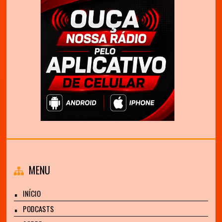
MENU
INÍCIO
PODCASTS