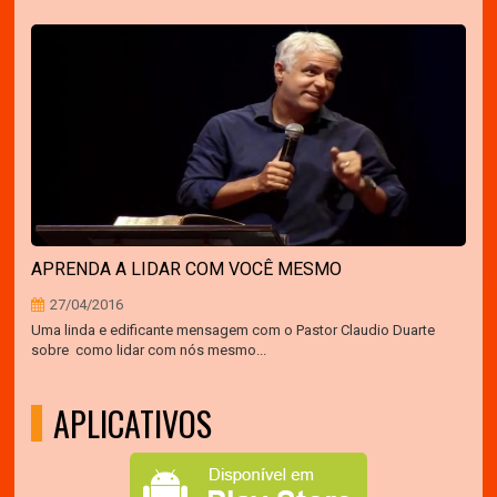
APRENDA A LIDAR COM VOCÊ MESMO
27/04/2016
Uma linda e edificante mensagem com o Pastor Claudio Duarte
sobre como lidar com nós mesmo...
APLICATIVOS