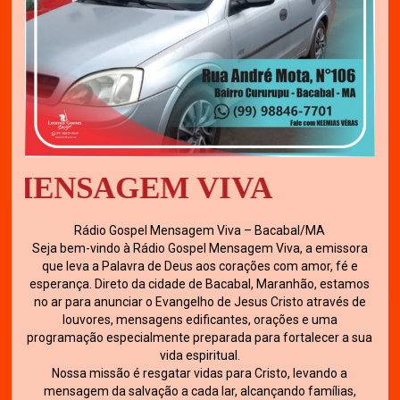
SAGEM VIVA
Rádio Gospel Mensagem Viva – Bacabal/MA
Seja bem-vindo à Rádio Gospel Mensagem Viva, a emissora
que leva a Palavra de Deus aos corações com amor, fé e
esperança. Direto da cidade de Bacabal, Maranhão, estamos
no ar para anunciar o Evangelho de Jesus Cristo através de
louvores, mensagens edificantes, orações e uma
programação especialmente preparada para fortalecer a sua
vida espiritual.
Nossa missão é resgatar vidas para Cristo, levando a
mensagem da salvação a cada lar, alcançando famílias,