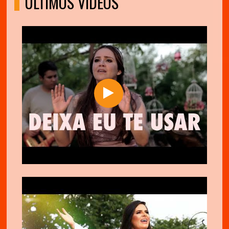
ÚLTIMOS VÍDEOS