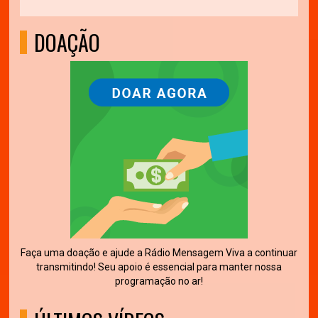
DOAÇÃO
Faça uma doação e ajude a Rádio Mensagem Viva a continuar
transmitindo! Seu apoio é essencial para manter nossa
programação no ar!