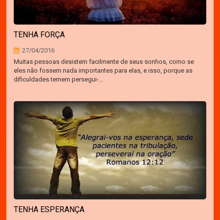
TENHA FORÇA
27/04/2016
Muitas pessoas desistem facilmente de seus sonhos, como se
eles não fossem nada importantes para elas, e isso, porque as
dificuldades temem persegui-...
TENHA ESPERANÇA