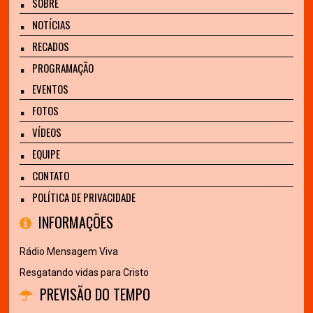
SOBRE
NOTÍCIAS
RECADOS
PROGRAMAÇÃO
EVENTOS
FOTOS
VÍDEOS
EQUIPE
CONTATO
POLÍTICA DE PRIVACIDADE
INFORMAÇÕES
Rádio Mensagem Viva
Resgatando vidas para Cristo
PREVISÃO DO TEMPO