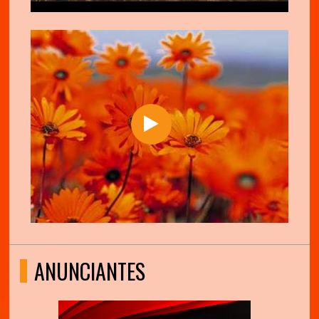
ANUNCIANTES