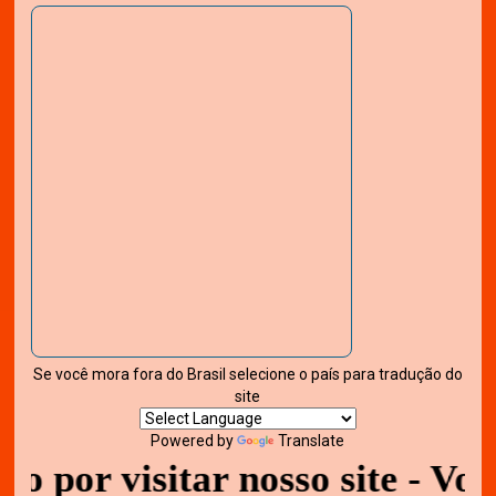
Se você mora fora do Brasil selecione o país para tradução do
site
Powered by
Translate
visitar nosso site - Volte se