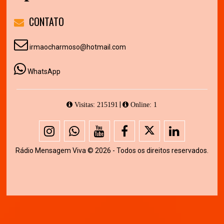
CONTATO
irmaocharmoso@hotmail.com
WhatsApp
|
Visitas: 215191
Online: 1
Rádio Mensagem Viva © 2026 - Todos os direitos reservados.