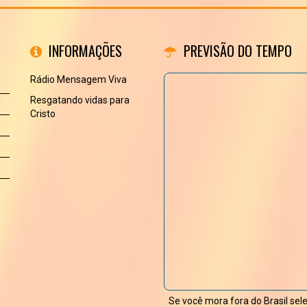
INFORMAÇÕES
PREVISÃO DO TEMPO
Rádio Mensagem Viva
Resgatando vidas para
Cristo
Se você mora fora do Brasil sel