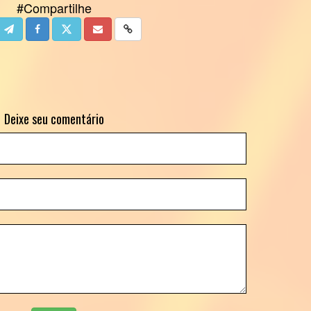
#Compartilhe
Deixe seu comentário