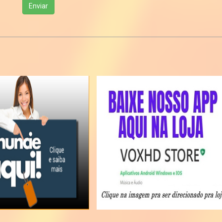
Enviar