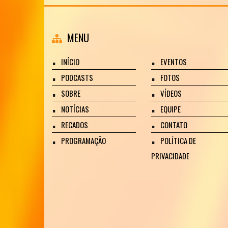
MENU
INÍCIO
EVENTOS
PODCASTS
FOTOS
SOBRE
VÍDEOS
NOTÍCIAS
EQUIPE
RECADOS
CONTATO
PROGRAMAÇÃO
POLÍTICA DE
PRIVACIDADE