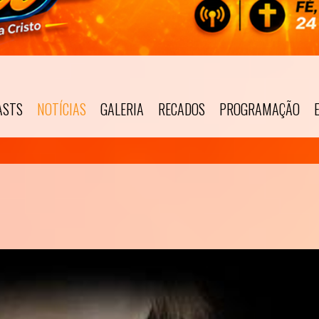
ASTS
NOTÍCIAS
GALERIA
RECADOS
PROGRAMAÇÃO