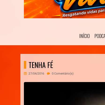
INÍCIO
PODC
TENHA FÉ
27/04/2016
0 Comentário(s)