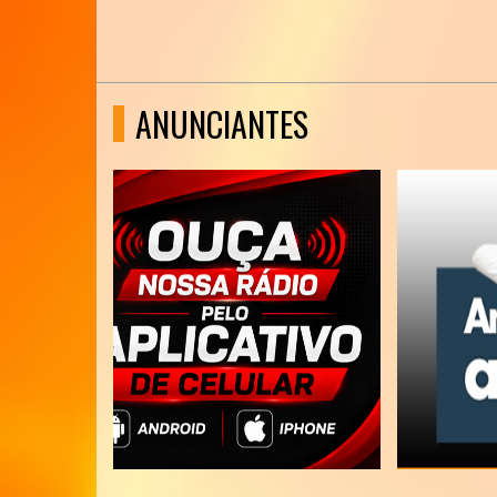
ANUNCIANTES