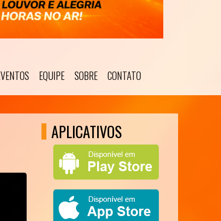
EVENTOS
EQUIPE
SOBRE
CONTATO
APLICATIVOS