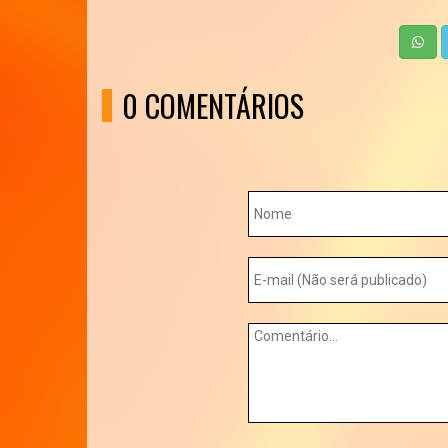
0 COMENTÁRIOS