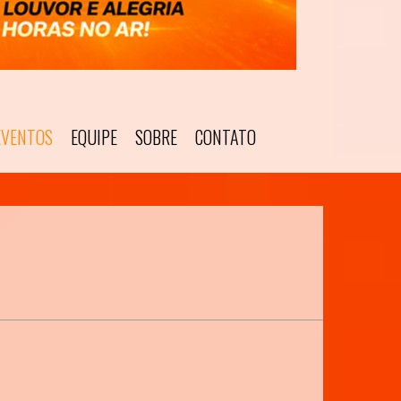
EVENTOS
EQUIPE
SOBRE
CONTATO