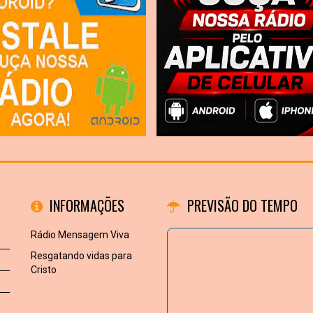
INFORMAÇÕES
PREVISÃO DO TEMPO
Rádio Mensagem Viva
Resgatando vidas para
Cristo