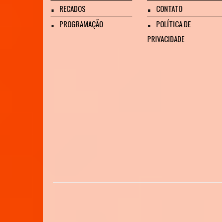
RECADOS
CONTATO
PROGRAMAÇÃO
POLÍTICA DE
PRIVACIDADE
Obrigado 