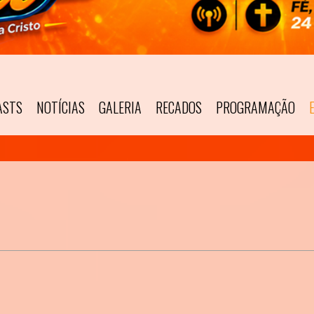
ASTS
NOTÍCIAS
GALERIA
RECADOS
PROGRAMAÇÃO