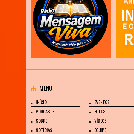
MENU
INÍCIO
EVENTOS
PODCASTS
FOTOS
SOBRE
VÍDEOS
NOTÍCIAS
EQUIPE